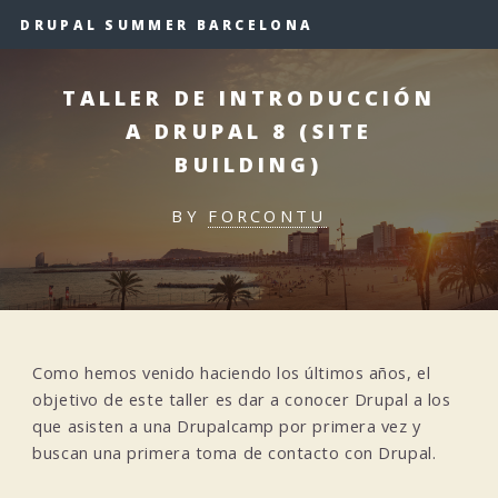
DRUPAL SUMMER BARCELONA
TALLER DE INTRODUCCIÓN
A DRUPAL 8 (SITE
BUILDING)
BY
FORCONTU
Como hemos venido haciendo los últimos años, el
objetivo de este taller es dar a conocer Drupal a los
que asisten a una Drupalcamp por primera vez y
buscan una primera toma de contacto con Drupal.