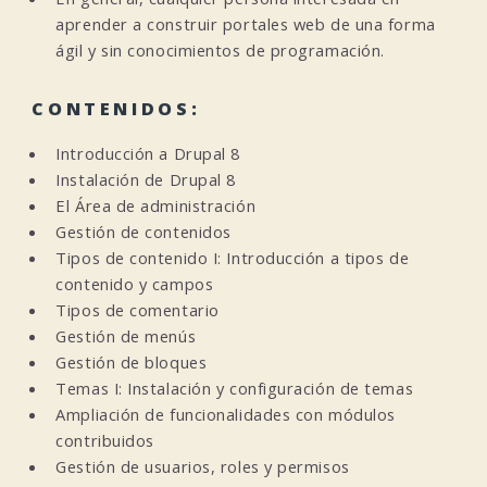
aprender a construir portales web de una forma
ágil y sin conocimientos de programación.
CONTENIDOS:
Introducción a Drupal 8
Instalación de Drupal 8
El Área de administración
Gestión de contenidos
Tipos de contenido I: Introducción a tipos de
contenido y campos
Tipos de comentario
Gestión de menús
Gestión de bloques
Temas I: Instalación y configuración de temas
Ampliación de funcionalidades con módulos
contribuidos
Gestión de usuarios, roles y permisos