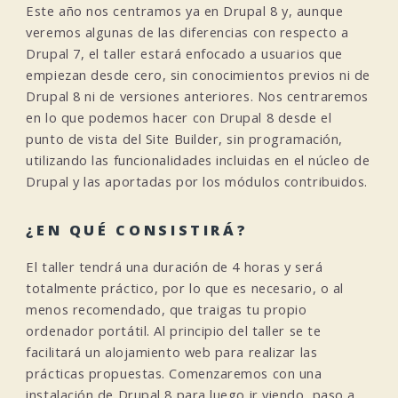
Este año nos centramos ya en Drupal 8 y, aunque
veremos algunas de las diferencias con respecto a
Drupal 7, el taller estará enfocado a usuarios que
empiezan desde cero, sin conocimientos previos ni de
Drupal 8 ni de versiones anteriores. Nos centraremos
en lo que podemos hacer con Drupal 8 desde el
punto de vista del Site Builder, sin programación,
utilizando las funcionalidades incluidas en el núcleo de
Drupal y las aportadas por los módulos contribuidos.
¿EN QUÉ CONSISTIRÁ?
El taller tendrá una duración de 4 horas y será
totalmente práctico, por lo que es necesario, o al
menos recomendado, que traigas tu propio
ordenador portátil. Al principio del taller se te
facilitará un alojamiento web para realizar las
prácticas propuestas. Comenzaremos con una
instalación de Drupal 8 para luego ir viendo, paso a