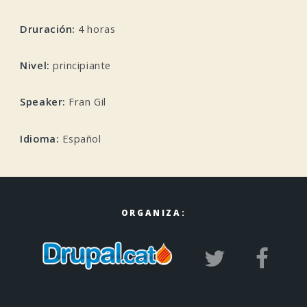
Druración:
4 horas
Nivel:
principiante
Speaker:
Fran Gil
Idioma:
Español
ORGANIZA: