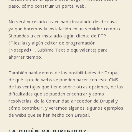
paso, cómo construir un portal web.
No será necesario traer nada instalado desde casa,
ya que haremos la instalación en un servidor remoto.
Sí puedes traer instalado algún cliente de FTP
(Filezilla) y algún editor de programación
(Notepad++, Sublime Text o equivalente) para
ahorrar tiempo.
También hablaremos de las posibilidades de Drupal,
de qué tipo de webs se pueden hacer con este CMS,
de las ventajas que tiene sobre otras opciones, de las
dificultades que se pueden encontrar y como
resolverlas, de la Comunidad alrededor de Drupal y
cómo contribuir, y veremos algunos algunos ejemplos
de webs que se han hecho con Drupal.
¿A QUIÉN VA DIRIGIDO?