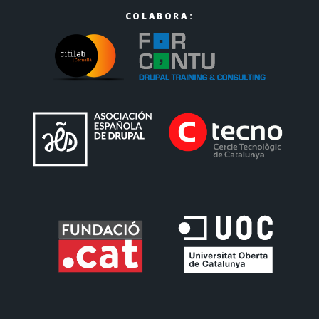
COLABORA: