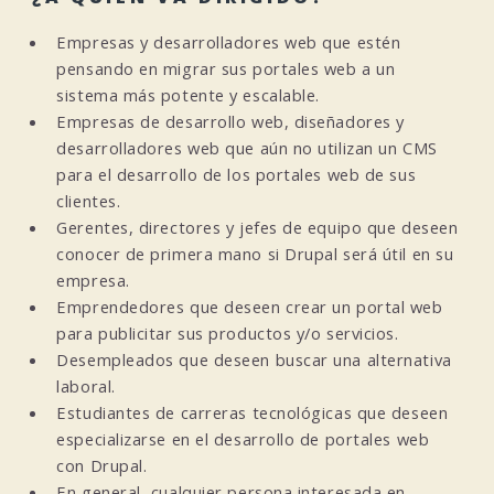
Empresas y desarrolladores web que estén
pensando en migrar sus portales web a un
sistema más potente y escalable.
Empresas de desarrollo web, diseñadores y
desarrolladores web que aún no utilizan un CMS
para el desarrollo de los portales web de sus
clientes.
Gerentes, directores y jefes de equipo que deseen
conocer de primera mano si Drupal será útil en su
empresa.
Emprendedores que deseen crear un portal web
para publicitar sus productos y/o servicios.
Desempleados que deseen buscar una alternativa
laboral.
Estudiantes de carreras tecnológicas que deseen
especializarse en el desarrollo de portales web
con Drupal.
En general, cualquier persona interesada en