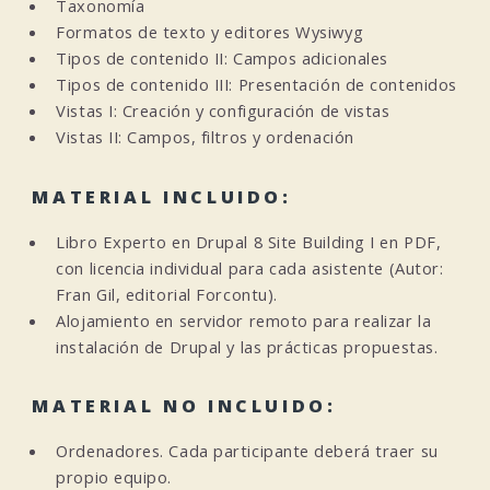
Taxonomía
Formatos de texto y editores Wysiwyg
Tipos de contenido II: Campos adicionales
Tipos de contenido III: Presentación de contenidos
Vistas I: Creación y configuración de vistas
Vistas II: Campos, filtros y ordenación
MATERIAL INCLUIDO:
Libro Experto en Drupal 8 Site Building I en PDF,
con licencia individual para cada asistente (Autor:
Fran Gil, editorial Forcontu).
Alojamiento en servidor remoto para realizar la
instalación de Drupal y las prácticas propuestas.
MATERIAL NO INCLUIDO:
Ordenadores. Cada participante deberá traer su
propio equipo.